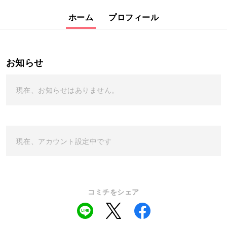
ホーム
プロフィール
お知らせ
現在、お知らせはありません。
現在、アカウント設定中です
コミチをシェア