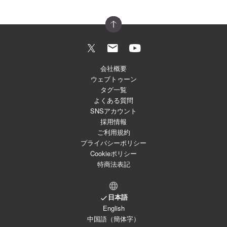
会社概要
ウェブトゥーン
タグ一覧
よくある質問
SNSアカウント
採用情報
ご利用規約
プライバシーポリシー
Cookieポリシー
特商法表記
日本語
English
中国語（簡体字）