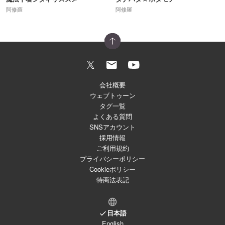
阿修羅
阿修羅
会社概要
ウェブトゥーン
タグ一覧
よくある質問
SNSアカウント
採用情報
ご利用規約
プライバシーポリシー
Cookieポリシー
特商法表記
日本語
English