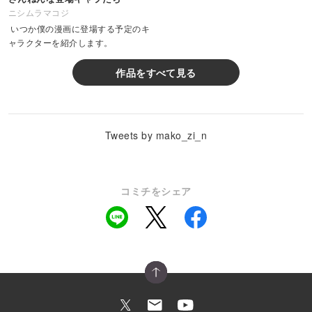
ニシムラマコジ
いつか僕の漫画に登場する予定のキ
ャラクターを紹介します。
作品をすべて見る
Tweets by mako_zi_n
コミチをシェア