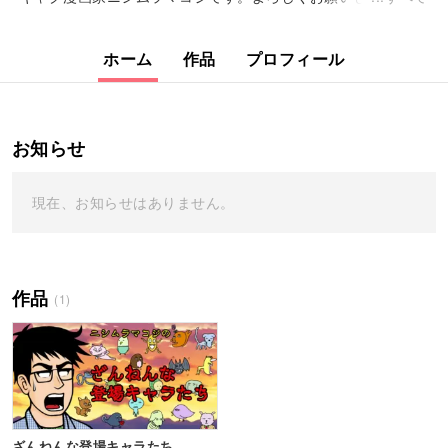
ホーム
作品
プロフィール
お知らせ
現在、お知らせはありません。
作品
(1)
ざんねんな登場キャラたち