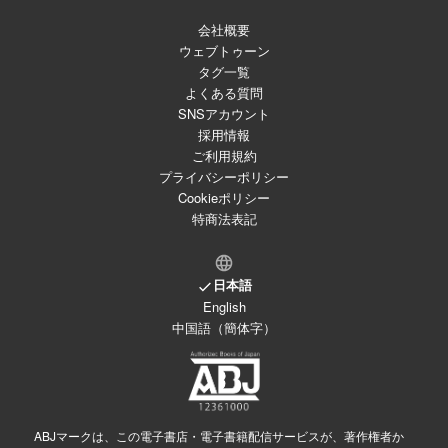
会社概要
ウェブトゥーン
タグ一覧
よくある質問
SNSアカウント
採用情報
ご利用規約
プライバシーポリシー
Cookieポリシー
特商法表記
日本語
English
中国語（簡体字）
ABJマークは、この電子書店・電子書籍配信サービスが、著作権者か