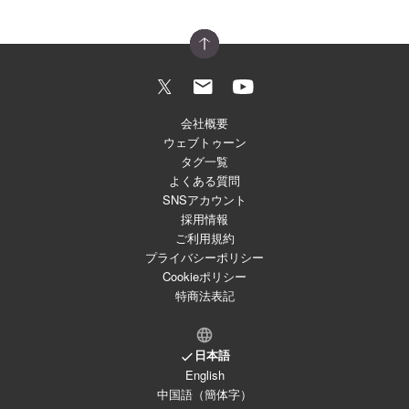
会社概要
ウェブトゥーン
タグ一覧
よくある質問
SNSアカウント
採用情報
ご利用規約
プライバシーポリシー
Cookieポリシー
特商法表記
日本語
English
中国語（簡体字）