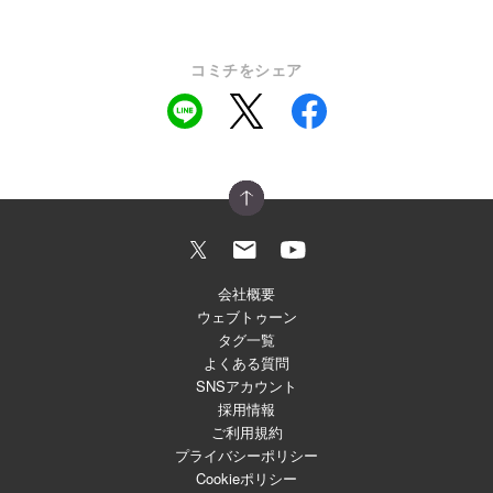
コミチをシェア
会社概要
ウェブトゥーン
タグ一覧
よくある質問
SNSアカウント
採用情報
ご利用規約
プライバシーポリシー
Cookieポリシー