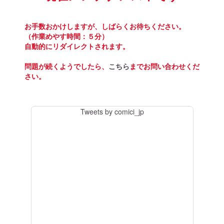
お手数おかけしますが、しばらくお待ちください。
（作業めやす時間：５分）
自動的にリダイレクトされます。
問題が続くようでしたら、
こちら
までお問い合わせくだ
さい。
Tweets by comici_jp