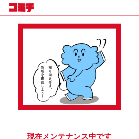
現在メンテナンス中です