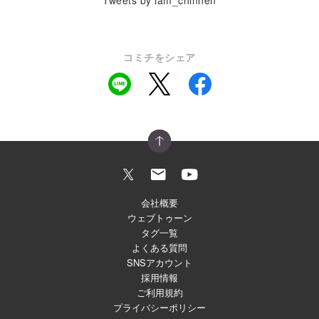
Tweets by iam_chinnen
コミチをシェア
会社概要
ウェブトゥーン
タグ一覧
よくある質問
SNSアカウント
採用情報
ご利用規約
プライバシーポリシー