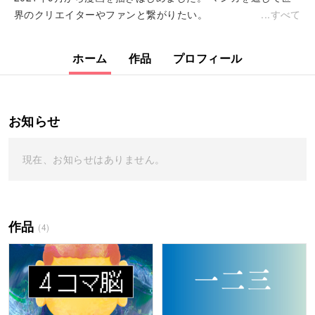
界のクリエイターやファンと繋がりたい。
すべて
ホーム
作品
プロフィール
お知らせ
現在、お知らせはありません。
作品
(4)