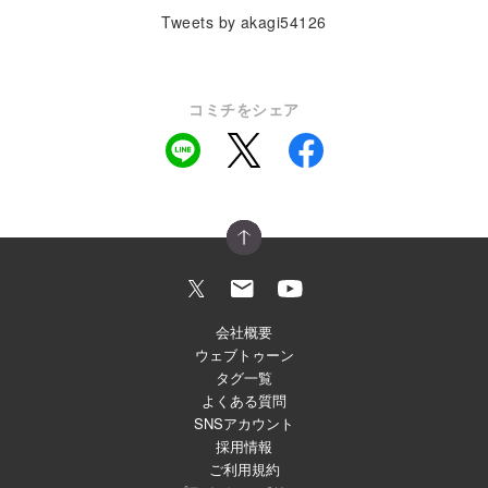
Tweets by akagi54126
コミチをシェア
会社概要
ウェブトゥーン
タグ一覧
よくある質問
SNSアカウント
採用情報
ご利用規約