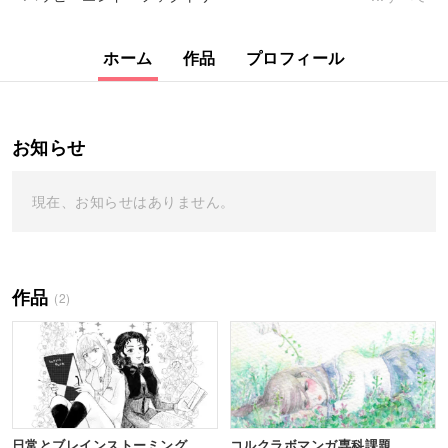
ホーム
作品
プロフィール
お知らせ
現在、お知らせはありません。
作品
(2)
日常とブレインストーミング
コルクラボマンガ専科課題