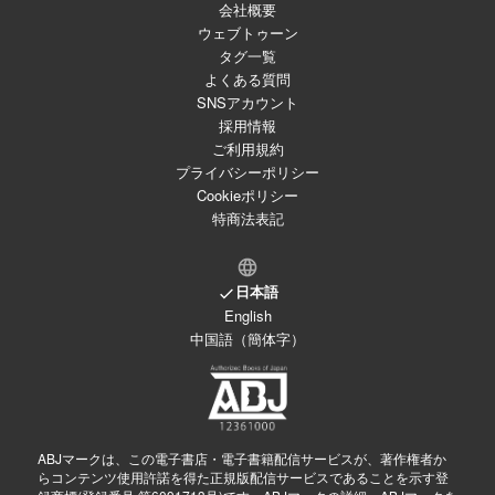
会社概要
ウェブトゥーン
タグ一覧
よくある質問
SNSアカウント
採用情報
ご利用規約
プライバシーポリシー
Cookieポリシー
特商法表記
日本語
English
中国語（簡体字）
ABJマークは、この電子書店・電子書籍配信サービスが、著作権者か
らコンテンツ使用許諾を得た正規版配信サービスであることを示す登