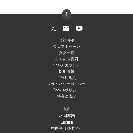
会社概要
ウェブトゥーン
タグ一覧
よくある質問
SNSアカウント
採用情報
ご利用規約
プライバシーポリシー
Cookieポリシー
特商法表記
日本語
English
中国語（簡体字）