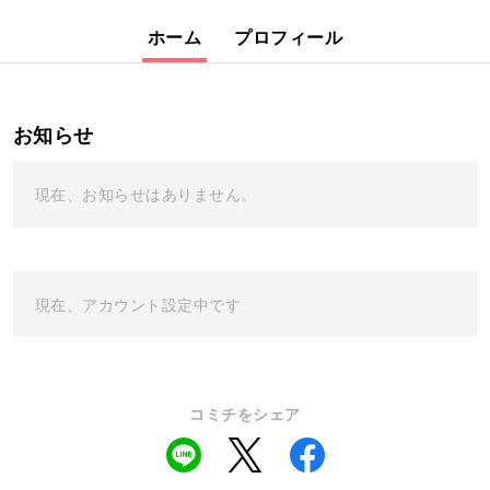
ホーム
プロフィール
お知らせ
現在、お知らせはありません。
現在、アカウント設定中です
コミチをシェア