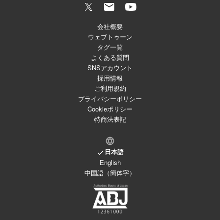
会社概要
ウェブトゥーン
タグ一覧
よくある質問
SNSアカウント
採用情報
ご利用規約
プライバシーポリシー
Cookieポリシー
特商法表記
日本語
English
中国語（簡体字）