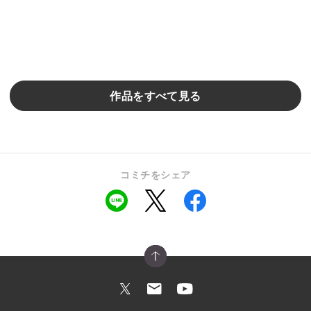
作品をすべて見る
コミチをシェア