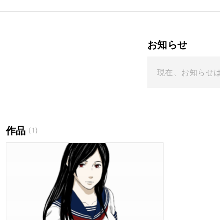
お知らせ
現在、お知らせ
作品
(1)