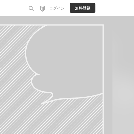
search
ログイン
無料登録